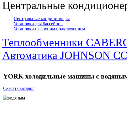
Центральные кондиционер
Центральные кондиционеры
Установки для бассейнов
Установки с верхним подключением
Теплообменники CABER
Автоматика JOHNSON 
YORK холодильные машины с водяным
Скачать каталог