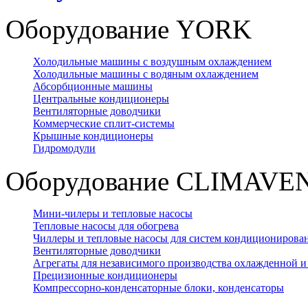
Оборудование YORK
Холодильные машины с воздушным охлаждением
Холодильные машины с водяным охлаждением
Абсорбционные машины
Центральные кондиционеры
Вентиляторные доводчики
Коммерческие сплит-системы
Крышные кондиционеры
Гидромодули
Оборудование CLIMAVE
Мини-чилеры и тепловые насосы
Тепловые насосы для обогрева
Чиллеры и тепловые насосы для систем кондиционирован
Вентиляторные доводчики
Агрегаты для независимого производства охлажденной и
Прецизионные кондиционеры
Компрессорно-конденсаторные блоки, конденсаторы